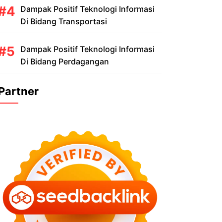
Dampak Positif Teknologi Informasi
Di Bidang Transportasi
Dampak Positif Teknologi Informasi
Di Bidang Perdagangan
Partner