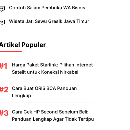
Contoh Salam Pembuka WA Bisnis
Wisata Jati Sewu Gresik Jawa Timur
Artikel Populer
Harga Paket Starlink: Pilihan Internet
Satelit untuk Koneksi Nirkabel
Cara Buat QRIS BCA Panduan
Lengkap
Cara Cek HP Second Sebelum Beli:
Panduan Lengkap Agar Tidak Tertipu