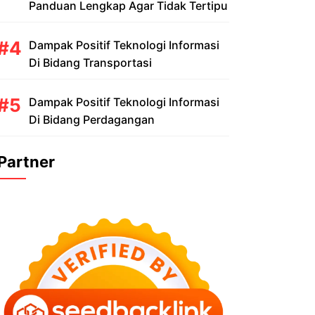
Panduan Lengkap Agar Tidak Tertipu
Dampak Positif Teknologi Informasi
Di Bidang Transportasi
Dampak Positif Teknologi Informasi
Di Bidang Perdagangan
Partner