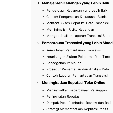
Manajemen Keuangan yang Lebih Baik
Pengelolaan Keuangan yang Lebih Baik
Contoh Pengambilan Keputusan Bisnis
Manfaat Akses Cepat ke Data Transaksi
Meminimalisir Risiko Keuangan
Mengoptimalkan Laporan Transaksi Shop
Pemantauan Transaksi yang Lebih Muda
Kemudahan Pemantauan Transaksi
Keuntungan Sistem Pelaporan Real-Time
Pencegahan Penipuan
Prosedur Pemantauan dan Analisis Data
Contoh Laporan Pemantauan Transaksi
Meningkatkan Reputasi Toko Online
Meningkatkan Kepercayaan Pelanggan
Peningkatan Reputasi
Dampak Positif terhadap Review dan Rati
Strategi Memanfaatkan Reputasi Positif