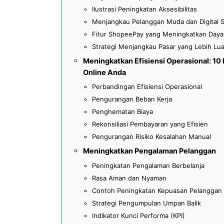
Ilustrasi Peningkatan Aksesibilitas
Menjangkau Pelanggan Muda dan Digital 
Fitur ShopeePay yang Meningkatkan Daya 
Strategi Menjangkau Pasar yang Lebih Lu
Meningkatkan Efisiensi Operasional: 1
Online Anda
Perbandingan Efisiensi Operasional
Pengurangan Beban Kerja
Penghematan Biaya
Rekonsiliasi Pembayaran yang Efisien
Pengurangan Risiko Kesalahan Manual
Meningkatkan Pengalaman Pelanggan
Peningkatan Pengalaman Berbelanja
Rasa Aman dan Nyaman
Contoh Peningkatan Kepuasan Pelanggan
Strategi Pengumpulan Umpan Balik
Indikator Kunci Performa (KPI)