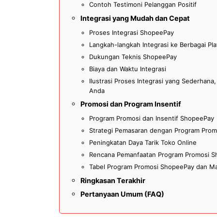
Contoh Testimoni Pelanggan Positif
Integrasi yang Mudah dan Cepat
Proses Integrasi ShopeePay
Langkah-langkah Integrasi ke Berbagai Pl
Dukungan Teknis ShopeePay
Biaya dan Waktu Integrasi
Ilustrasi Proses Integrasi yang Sederhan
Anda
Promosi dan Program Insentif
Program Promosi dan Insentif ShopeePay
Strategi Pemasaran dengan Program Pro
Peningkatan Daya Tarik Toko Online
Rencana Pemanfaatan Program Promosi 
Tabel Program Promosi ShopeePay dan M
Ringkasan Terakhir
Pertanyaan Umum (FAQ)