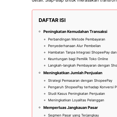
DAFTAR ISI
Peningkatan Kemudahan Transaksi
Perbandingan Metode Pembayaran
Penyederhanaan Alur Pembelian
Hambatan Tanpa Integrasi ShopeePay dan
Keuntungan bagi Pemilik Toko Online
Langkah-langkah Pembayaran dengan Sh
Meningkatkan Jumlah Penjualan
Strategi Pemasaran dengan ShopeePay
Pengaruh ShopeePay terhadap Konversi P
Studi Kasus Peningkatan Penjualan
Meningkatkan Loyalitas Pelanggan
Memperluas Jangkauan Pasar
Segmen Pasar yang Terjangkau