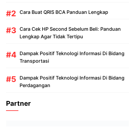
Cara Buat QRIS BCA Panduan Lengkap
Cara Cek HP Second Sebelum Beli: Panduan
Lengkap Agar Tidak Tertipu
Dampak Positif Teknologi Informasi Di Bidang
Transportasi
Dampak Positif Teknologi Informasi Di Bidang
Perdagangan
Partner