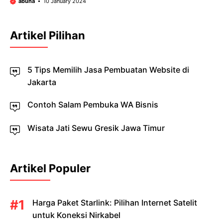
abuha
10 January 2024
Artikel Pilihan
5 Tips Memilih Jasa Pembuatan Website di
Jakarta
Contoh Salam Pembuka WA Bisnis
Wisata Jati Sewu Gresik Jawa Timur
Artikel Populer
Harga Paket Starlink: Pilihan Internet Satelit
untuk Koneksi Nirkabel