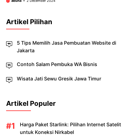
abuha
2 December 2024
Artikel Pilihan
5 Tips Memilih Jasa Pembuatan Website di
Jakarta
Contoh Salam Pembuka WA Bisnis
Wisata Jati Sewu Gresik Jawa Timur
Artikel Populer
Harga Paket Starlink: Pilihan Internet Satelit
untuk Koneksi Nirkabel