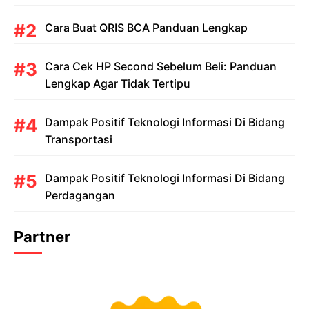
Cara Buat QRIS BCA Panduan Lengkap
Cara Cek HP Second Sebelum Beli: Panduan
Lengkap Agar Tidak Tertipu
Dampak Positif Teknologi Informasi Di Bidang
Transportasi
Dampak Positif Teknologi Informasi Di Bidang
Perdagangan
Partner