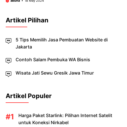
abuha
18 May 2024
Artikel Pilihan
5 Tips Memilih Jasa Pembuatan Website di
Jakarta
Contoh Salam Pembuka WA Bisnis
Wisata Jati Sewu Gresik Jawa Timur
Artikel Populer
Harga Paket Starlink: Pilihan Internet Satelit
untuk Koneksi Nirkabel