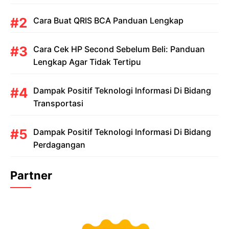
Cara Buat QRIS BCA Panduan Lengkap
Cara Cek HP Second Sebelum Beli: Panduan
Lengkap Agar Tidak Tertipu
Dampak Positif Teknologi Informasi Di Bidang
Transportasi
Dampak Positif Teknologi Informasi Di Bidang
Perdagangan
Partner