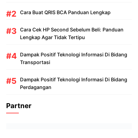
Cara Buat QRIS BCA Panduan Lengkap
Cara Cek HP Second Sebelum Beli: Panduan
Lengkap Agar Tidak Tertipu
Dampak Positif Teknologi Informasi Di Bidang
Transportasi
Dampak Positif Teknologi Informasi Di Bidang
Perdagangan
Partner