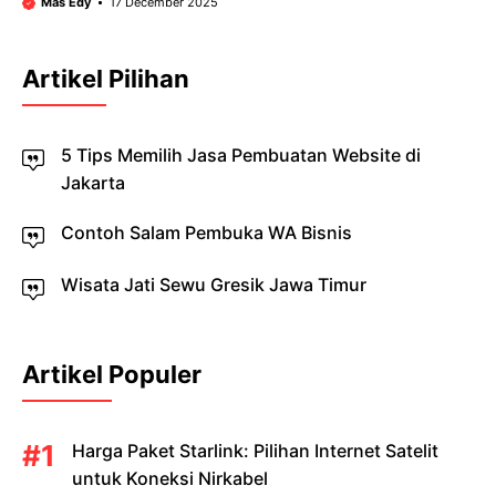
Mas Edy
17 December 2025
Artikel Pilihan
5 Tips Memilih Jasa Pembuatan Website di
Jakarta
Contoh Salam Pembuka WA Bisnis
Wisata Jati Sewu Gresik Jawa Timur
Artikel Populer
Harga Paket Starlink: Pilihan Internet Satelit
untuk Koneksi Nirkabel