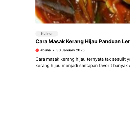
Kuliner
Cara Masak Kerang Hijau Panduan Le
abuha
30 January 2025
Cara masak kerang hijau ternyata tak sesulit
kerang hijau menjadi santapan favorit banyak