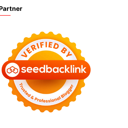
Partner