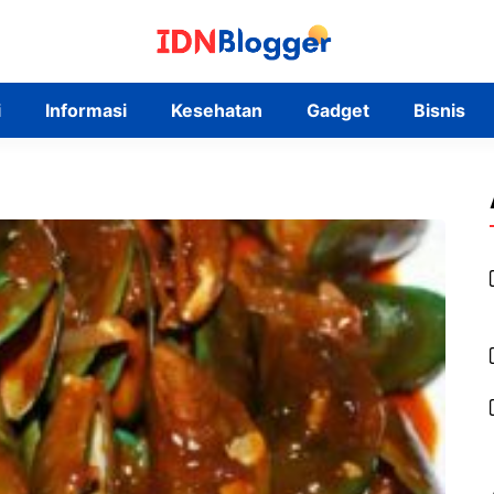
i
Informasi
Kesehatan
Gadget
Bisnis