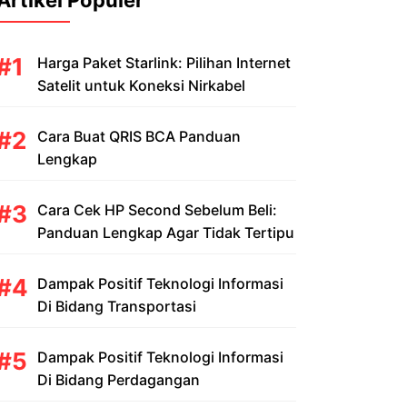
Artikel Populer
Harga Paket Starlink: Pilihan Internet
Satelit untuk Koneksi Nirkabel
Cara Buat QRIS BCA Panduan
Lengkap
Cara Cek HP Second Sebelum Beli:
Panduan Lengkap Agar Tidak Tertipu
Dampak Positif Teknologi Informasi
Di Bidang Transportasi
Dampak Positif Teknologi Informasi
Di Bidang Perdagangan