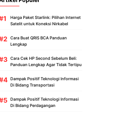
Artikel Populer
Harga Paket Starlink: Pilihan Internet
Satelit untuk Koneksi Nirkabel
Cara Buat QRIS BCA Panduan
Lengkap
Cara Cek HP Second Sebelum Beli:
Panduan Lengkap Agar Tidak Tertipu
Dampak Positif Teknologi Informasi
Di Bidang Transportasi
Dampak Positif Teknologi Informasi
Di Bidang Perdagangan