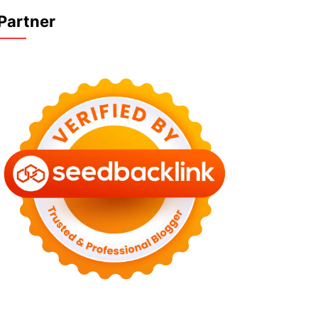
Partner