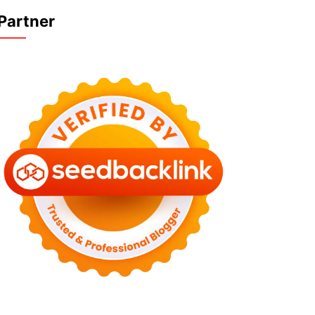
Partner