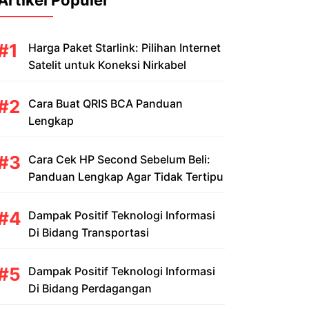
Artikel Populer
Harga Paket Starlink: Pilihan Internet
Satelit untuk Koneksi Nirkabel
Cara Buat QRIS BCA Panduan
Lengkap
Cara Cek HP Second Sebelum Beli:
Panduan Lengkap Agar Tidak Tertipu
Dampak Positif Teknologi Informasi
Di Bidang Transportasi
Dampak Positif Teknologi Informasi
Di Bidang Perdagangan