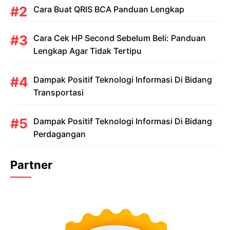
Cara Buat QRIS BCA Panduan Lengkap
Cara Cek HP Second Sebelum Beli: Panduan
Lengkap Agar Tidak Tertipu
Dampak Positif Teknologi Informasi Di Bidang
Transportasi
Dampak Positif Teknologi Informasi Di Bidang
Perdagangan
Partner