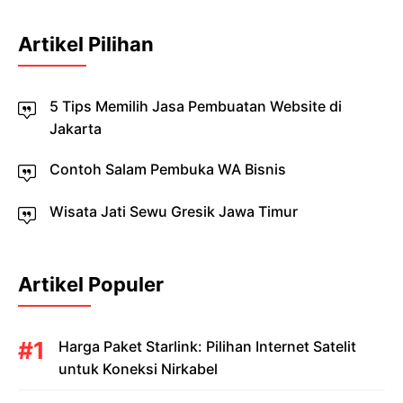
Artikel Pilihan
5 Tips Memilih Jasa Pembuatan Website di
Jakarta
Contoh Salam Pembuka WA Bisnis
Wisata Jati Sewu Gresik Jawa Timur
Artikel Populer
Harga Paket Starlink: Pilihan Internet Satelit
untuk Koneksi Nirkabel