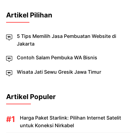
Artikel Pilihan
5 Tips Memilih Jasa Pembuatan Website di
Jakarta
Contoh Salam Pembuka WA Bisnis
Wisata Jati Sewu Gresik Jawa Timur
Artikel Populer
Harga Paket Starlink: Pilihan Internet Satelit
untuk Koneksi Nirkabel