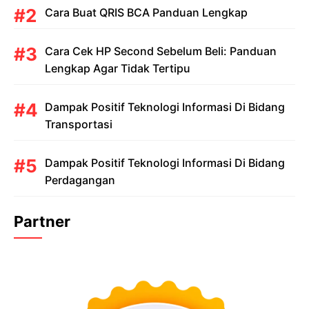
Cara Buat QRIS BCA Panduan Lengkap
Cara Cek HP Second Sebelum Beli: Panduan
Lengkap Agar Tidak Tertipu
Dampak Positif Teknologi Informasi Di Bidang
Transportasi
Dampak Positif Teknologi Informasi Di Bidang
Perdagangan
Partner