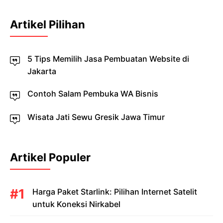
Artikel Pilihan
5 Tips Memilih Jasa Pembuatan Website di
Jakarta
Contoh Salam Pembuka WA Bisnis
Wisata Jati Sewu Gresik Jawa Timur
Artikel Populer
Harga Paket Starlink: Pilihan Internet Satelit
untuk Koneksi Nirkabel