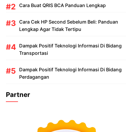
Cara Buat QRIS BCA Panduan Lengkap
Cara Cek HP Second Sebelum Beli: Panduan
Lengkap Agar Tidak Tertipu
Dampak Positif Teknologi Informasi Di Bidang
Transportasi
Dampak Positif Teknologi Informasi Di Bidang
Perdagangan
Partner