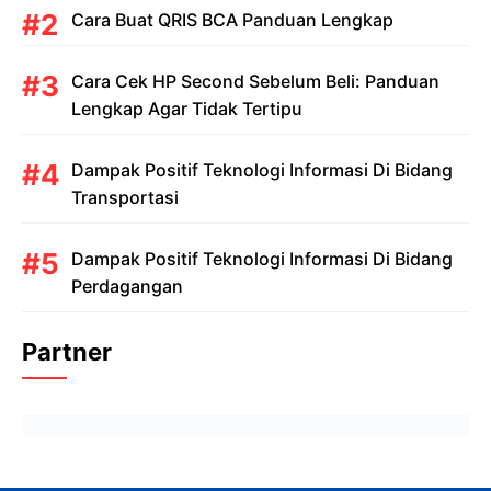
Cara Buat QRIS BCA Panduan Lengkap
Cara Cek HP Second Sebelum Beli: Panduan
Lengkap Agar Tidak Tertipu
Dampak Positif Teknologi Informasi Di Bidang
Transportasi
Dampak Positif Teknologi Informasi Di Bidang
Perdagangan
Partner