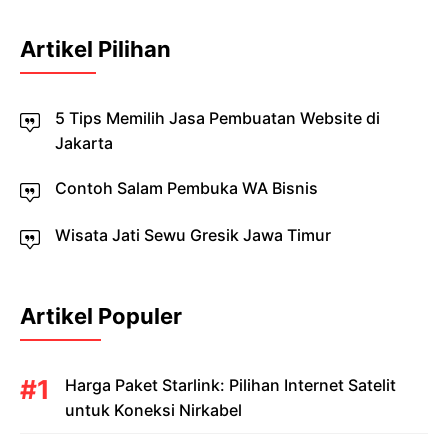
Artikel Pilihan
5 Tips Memilih Jasa Pembuatan Website di
Jakarta
Contoh Salam Pembuka WA Bisnis
Wisata Jati Sewu Gresik Jawa Timur
Artikel Populer
Harga Paket Starlink: Pilihan Internet Satelit
untuk Koneksi Nirkabel