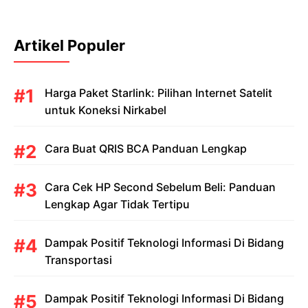
Artikel Populer
Harga Paket Starlink: Pilihan Internet Satelit
untuk Koneksi Nirkabel
Cara Buat QRIS BCA Panduan Lengkap
Cara Cek HP Second Sebelum Beli: Panduan
Lengkap Agar Tidak Tertipu
Dampak Positif Teknologi Informasi Di Bidang
Transportasi
Dampak Positif Teknologi Informasi Di Bidang