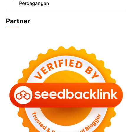
Perdagangan
Partner