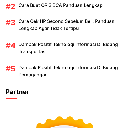
Cara Buat QRIS BCA Panduan Lengkap
Cara Cek HP Second Sebelum Beli: Panduan
Lengkap Agar Tidak Tertipu
Dampak Positif Teknologi Informasi Di Bidang
Transportasi
Dampak Positif Teknologi Informasi Di Bidang
Perdagangan
Partner