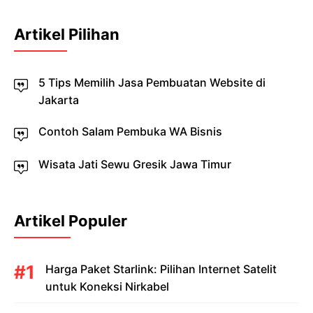
Artikel Pilihan
5 Tips Memilih Jasa Pembuatan Website di
Jakarta
Contoh Salam Pembuka WA Bisnis
Wisata Jati Sewu Gresik Jawa Timur
Artikel Populer
Harga Paket Starlink: Pilihan Internet Satelit
untuk Koneksi Nirkabel