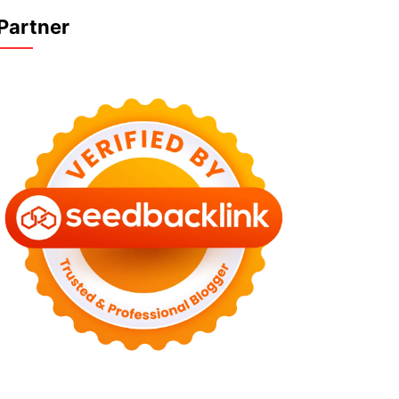
Partner