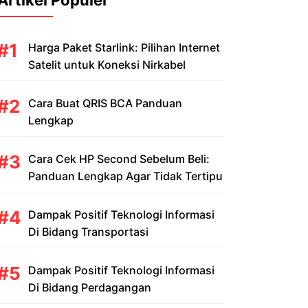
Artikel Populer
Harga Paket Starlink: Pilihan Internet
Satelit untuk Koneksi Nirkabel
Cara Buat QRIS BCA Panduan
Lengkap
Cara Cek HP Second Sebelum Beli:
Panduan Lengkap Agar Tidak Tertipu
Dampak Positif Teknologi Informasi
Di Bidang Transportasi
Dampak Positif Teknologi Informasi
Di Bidang Perdagangan