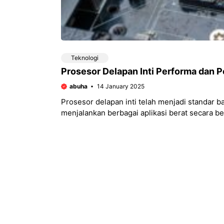
Teknologi
Prosesor Delapan Inti Performa dan 
abuha
14 January 2025
Prosesor delapan inti telah menjadi standar
menjalankan berbagai aplikasi berat secara 