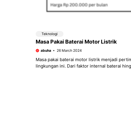
Teknologi
Masa Pakai Baterai Motor Listrik
abuha
26 March 2024
Masa pakai baterai motor listrik menjadi per
lingkungan ini. Dari faktor internal baterai 