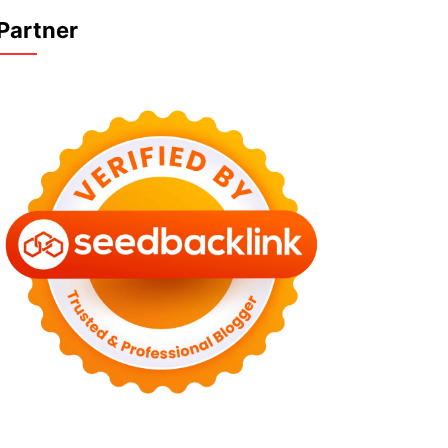
Partner