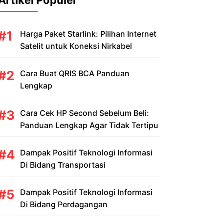
Artikel Populer
Harga Paket Starlink: Pilihan Internet
Satelit untuk Koneksi Nirkabel
Cara Buat QRIS BCA Panduan
Lengkap
Cara Cek HP Second Sebelum Beli:
Panduan Lengkap Agar Tidak Tertipu
Dampak Positif Teknologi Informasi
Di Bidang Transportasi
Dampak Positif Teknologi Informasi
Di Bidang Perdagangan