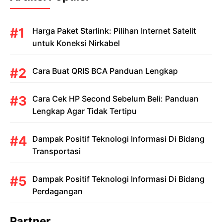
Harga Paket Starlink: Pilihan Internet Satelit
untuk Koneksi Nirkabel
Cara Buat QRIS BCA Panduan Lengkap
Cara Cek HP Second Sebelum Beli: Panduan
Lengkap Agar Tidak Tertipu
Dampak Positif Teknologi Informasi Di Bidang
Transportasi
Dampak Positif Teknologi Informasi Di Bidang
Perdagangan
Partner