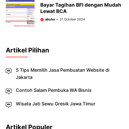
Bayar Tagihan BFI dengan Mudah
Lewat BCA
abuha
21 October 2024
Artikel Pilihan
5 Tips Memilih Jasa Pembuatan Website di
Jakarta
Contoh Salam Pembuka WA Bisnis
Wisata Jati Sewu Gresik Jawa Timur
Artikel Populer