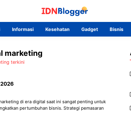
i
Informasi
Kesehatan
Gadget
Bisnis
al marketing
g 2026
rketing di era digital saat ini sangat penting untuk
ngkatkan pertumbuhan bisnis. Strategi pemasaran