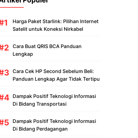
Artikel Populer
Harga Paket Starlink: Pilihan Internet
Satelit untuk Koneksi Nirkabel
Cara Buat QRIS BCA Panduan
Lengkap
Cara Cek HP Second Sebelum Beli:
Panduan Lengkap Agar Tidak Tertipu
Dampak Positif Teknologi Informasi
Di Bidang Transportasi
Dampak Positif Teknologi Informasi
Di Bidang Perdagangan