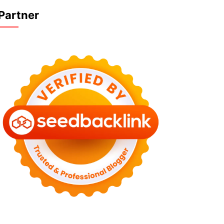
Partner