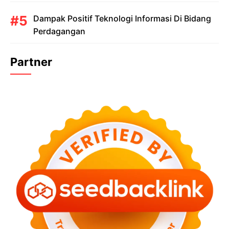
Dampak Positif Teknologi Informasi Di Bidang
Perdagangan
Partner