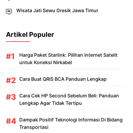
Wisata Jati Sewu Gresik Jawa Timur
Artikel Populer
Harga Paket Starlink: Pilihan Internet Satelit
untuk Koneksi Nirkabel
Cara Buat QRIS BCA Panduan Lengkap
Cara Cek HP Second Sebelum Beli: Panduan
Lengkap Agar Tidak Tertipu
Dampak Positif Teknologi Informasi Di Bidang
Transportasi