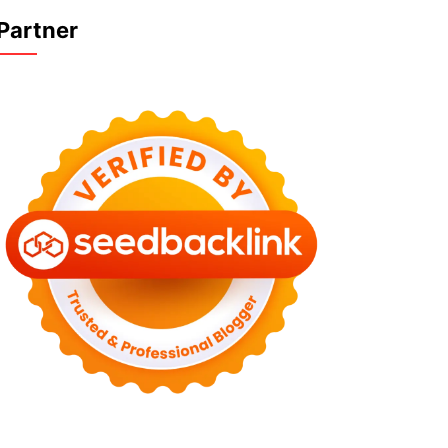
Partner