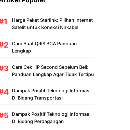
Artikel Populer
Harga Paket Starlink: Pilihan Internet
Satelit untuk Koneksi Nirkabel
Cara Buat QRIS BCA Panduan
Lengkap
Cara Cek HP Second Sebelum Beli:
Panduan Lengkap Agar Tidak Tertipu
Dampak Positif Teknologi Informasi
Di Bidang Transportasi
Dampak Positif Teknologi Informasi
Di Bidang Perdagangan