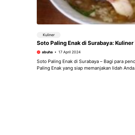
Kuliner
Soto Paling Enak di Surabaya: Kuliner
abuha
17 April 2024
Soto Paling Enak di Surabaya – Bagi para pen
Paling Enak yang siap memanjakan lidah Anda.