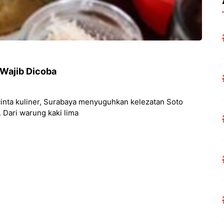
 Wajib Dicoba
cinta kuliner, Surabaya menyuguhkan kelezatan Soto
 Dari warung kaki lima