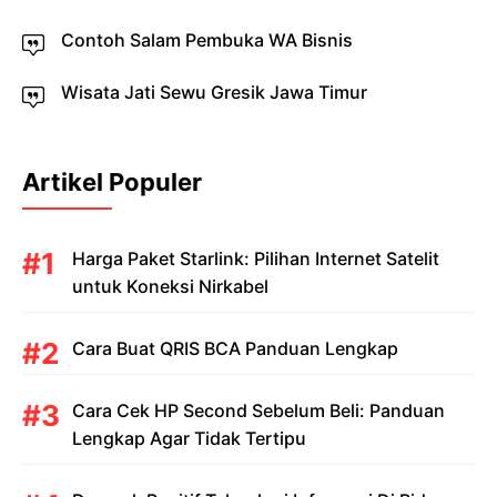
Contoh Salam Pembuka WA Bisnis
Wisata Jati Sewu Gresik Jawa Timur
Artikel Populer
Harga Paket Starlink: Pilihan Internet Satelit
untuk Koneksi Nirkabel
Cara Buat QRIS BCA Panduan Lengkap
Cara Cek HP Second Sebelum Beli: Panduan
Lengkap Agar Tidak Tertipu