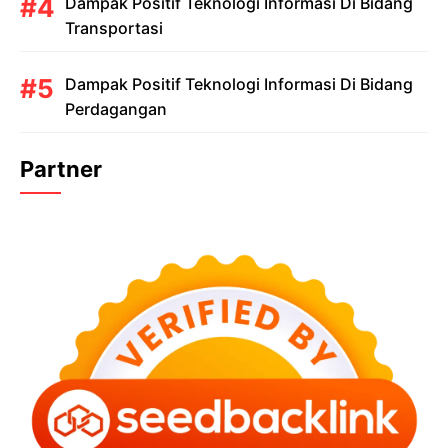
Dampak Positif Teknologi Informasi Di Bidang
Transportasi
Dampak Positif Teknologi Informasi Di Bidang
Perdagangan
Partner