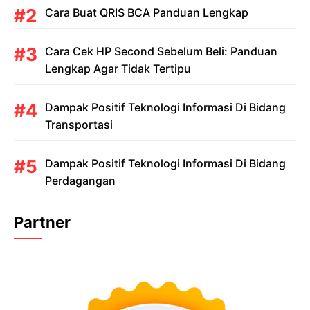
Cara Buat QRIS BCA Panduan Lengkap
Cara Cek HP Second Sebelum Beli: Panduan
Lengkap Agar Tidak Tertipu
Dampak Positif Teknologi Informasi Di Bidang
Transportasi
Dampak Positif Teknologi Informasi Di Bidang
Perdagangan
Partner