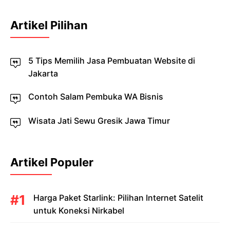
Artikel Pilihan
5 Tips Memilih Jasa Pembuatan Website di
Jakarta
Contoh Salam Pembuka WA Bisnis
Wisata Jati Sewu Gresik Jawa Timur
Artikel Populer
Harga Paket Starlink: Pilihan Internet Satelit
untuk Koneksi Nirkabel