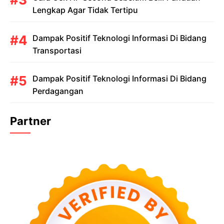
Lengkap Agar Tidak Tertipu
Dampak Positif Teknologi Informasi Di Bidang
Transportasi
Dampak Positif Teknologi Informasi Di Bidang
Perdagangan
Partner