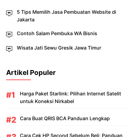
5 Tips Memilih Jasa Pembuatan Website di
Jakarta
Contoh Salam Pembuka WA Bisnis
Wisata Jati Sewu Gresik Jawa Timur
Artikel Populer
Harga Paket Starlink: Pilihan Internet Satelit
untuk Koneksi Nirkabel
Cara Buat QRIS BCA Panduan Lengkap
Cara Cek HP Second Sebelum Beli: Panduan