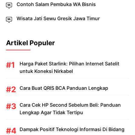
Contoh Salam Pembuka WA Bisnis
Wisata Jati Sewu Gresik Jawa Timur
Artikel Populer
Harga Paket Starlink: Pilihan Internet Satelit
untuk Koneksi Nirkabel
Cara Buat QRIS BCA Panduan Lengkap
Cara Cek HP Second Sebelum Beli: Panduan
Lengkap Agar Tidak Tertipu
Dampak Positif Teknologi Informasi Di Bidang