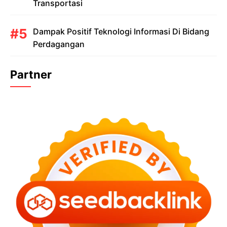
Transportasi
Dampak Positif Teknologi Informasi Di Bidang
Perdagangan
Partner