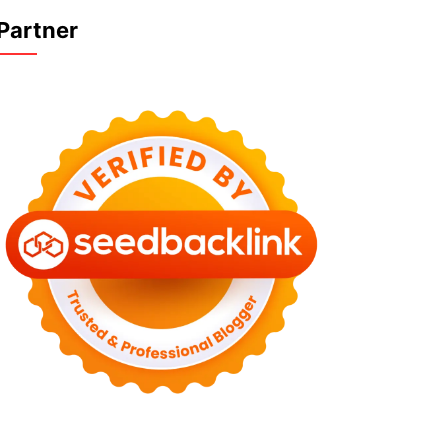
Partner