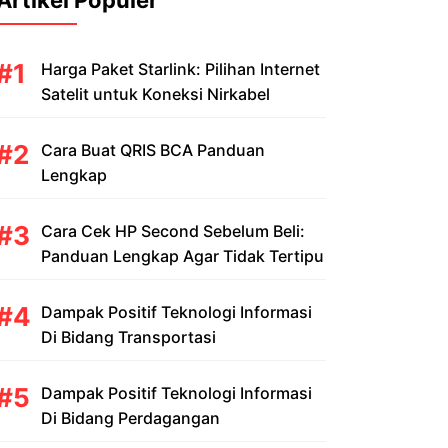
Artikel Populer
Harga Paket Starlink: Pilihan Internet
Satelit untuk Koneksi Nirkabel
Cara Buat QRIS BCA Panduan
Lengkap
Cara Cek HP Second Sebelum Beli:
Panduan Lengkap Agar Tidak Tertipu
Dampak Positif Teknologi Informasi
Di Bidang Transportasi
Dampak Positif Teknologi Informasi
Di Bidang Perdagangan