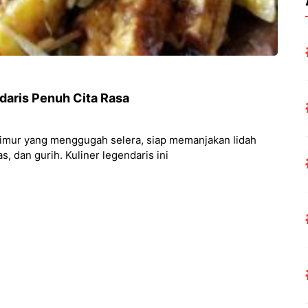
daris Penuh Cita Rasa
Timur yang menggugah selera, siap memanjakan lidah
 dan gurih. Kuliner legendaris ini