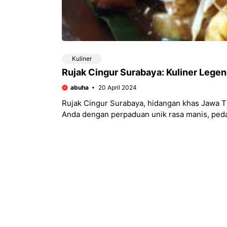
Kuliner
Rujak Cingur Surabaya: Kuliner Legen
abuha
20 April 2024
Rujak Cingur Surabaya, hidangan khas Jawa 
Anda dengan perpaduan unik rasa manis, pedas,