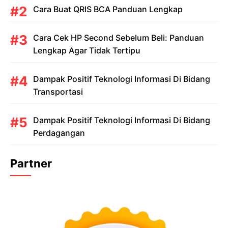
Cara Buat QRIS BCA Panduan Lengkap
Cara Cek HP Second Sebelum Beli: Panduan
Lengkap Agar Tidak Tertipu
Dampak Positif Teknologi Informasi Di Bidang
Transportasi
Dampak Positif Teknologi Informasi Di Bidang
Perdagangan
Partner