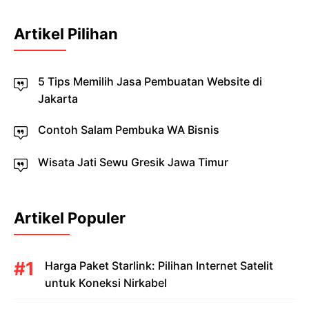
Artikel Pilihan
5 Tips Memilih Jasa Pembuatan Website di
Jakarta
Contoh Salam Pembuka WA Bisnis
Wisata Jati Sewu Gresik Jawa Timur
Artikel Populer
Harga Paket Starlink: Pilihan Internet Satelit
untuk Koneksi Nirkabel