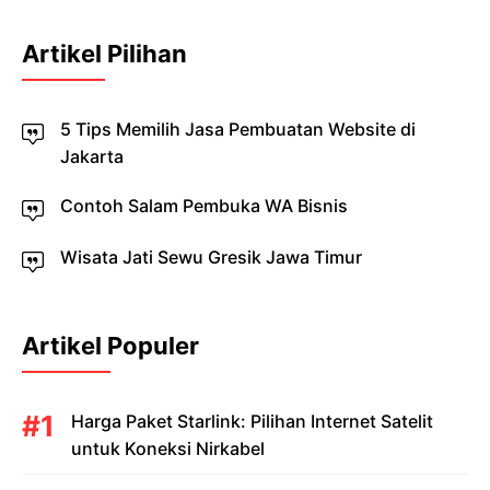
Artikel Pilihan
5 Tips Memilih Jasa Pembuatan Website di
Jakarta
Contoh Salam Pembuka WA Bisnis
Wisata Jati Sewu Gresik Jawa Timur
Artikel Populer
Harga Paket Starlink: Pilihan Internet Satelit
untuk Koneksi Nirkabel