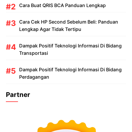
Cara Buat QRIS BCA Panduan Lengkap
Cara Cek HP Second Sebelum Beli: Panduan
Lengkap Agar Tidak Tertipu
Dampak Positif Teknologi Informasi Di Bidang
Transportasi
Dampak Positif Teknologi Informasi Di Bidang
Perdagangan
Partner