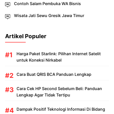
Contoh Salam Pembuka WA Bisnis
Wisata Jati Sewu Gresik Jawa Timur
Artikel Populer
Harga Paket Starlink: Pilihan Internet Satelit
untuk Koneksi Nirkabel
Cara Buat QRIS BCA Panduan Lengkap
Cara Cek HP Second Sebelum Beli: Panduan
Lengkap Agar Tidak Tertipu
Dampak Positif Teknologi Informasi Di Bidang