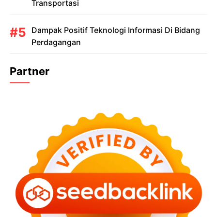
Transportasi
Dampak Positif Teknologi Informasi Di Bidang
Perdagangan
Partner