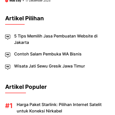
Mas Edy
17 December 2025
Artikel Pilihan
5 Tips Memilih Jasa Pembuatan Website di
Jakarta
Contoh Salam Pembuka WA Bisnis
Wisata Jati Sewu Gresik Jawa Timur
Artikel Populer
Harga Paket Starlink: Pilihan Internet Satelit
untuk Koneksi Nirkabel