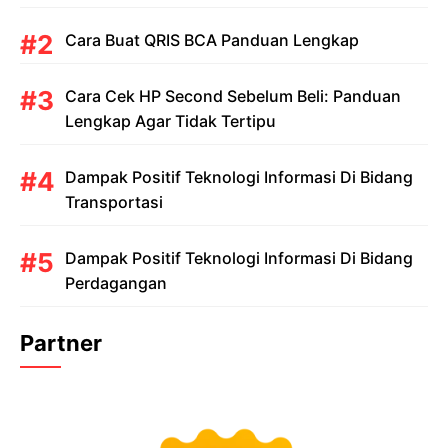
Cara Buat QRIS BCA Panduan Lengkap
Cara Cek HP Second Sebelum Beli: Panduan
Lengkap Agar Tidak Tertipu
Dampak Positif Teknologi Informasi Di Bidang
Transportasi
Dampak Positif Teknologi Informasi Di Bidang
Perdagangan
Partner