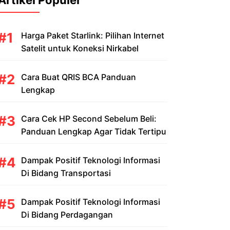
Artikel Populer
Harga Paket Starlink: Pilihan Internet
Satelit untuk Koneksi Nirkabel
Cara Buat QRIS BCA Panduan
Lengkap
Cara Cek HP Second Sebelum Beli:
Panduan Lengkap Agar Tidak Tertipu
Dampak Positif Teknologi Informasi
Di Bidang Transportasi
Dampak Positif Teknologi Informasi
Di Bidang Perdagangan