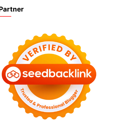
Partner