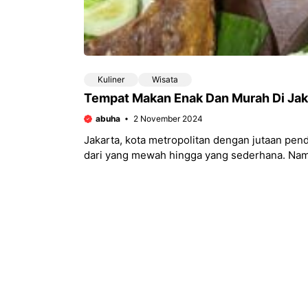
Kuliner
Wisata
Tempat Makan Enak Dan Murah Di Jak
abuha
2 November 2024
Jakarta, kota metropolitan dengan jutaan pe
dari yang mewah hingga yang sederhana. Na