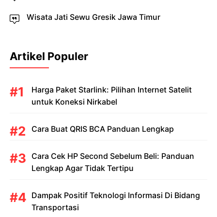
Wisata Jati Sewu Gresik Jawa Timur
Artikel Populer
Harga Paket Starlink: Pilihan Internet Satelit
untuk Koneksi Nirkabel
Cara Buat QRIS BCA Panduan Lengkap
Cara Cek HP Second Sebelum Beli: Panduan
Lengkap Agar Tidak Tertipu
Dampak Positif Teknologi Informasi Di Bidang
Transportasi