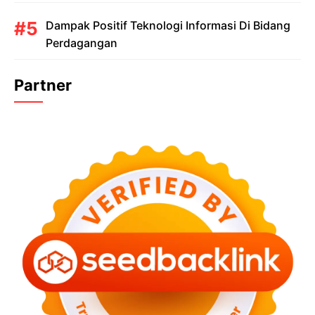
Dampak Positif Teknologi Informasi Di Bidang
Perdagangan
Partner