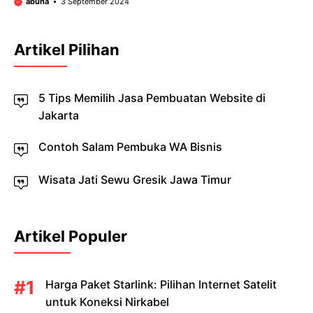
abuha
3 September 2024
Artikel Pilihan
5 Tips Memilih Jasa Pembuatan Website di
Jakarta
Contoh Salam Pembuka WA Bisnis
Wisata Jati Sewu Gresik Jawa Timur
Artikel Populer
Harga Paket Starlink: Pilihan Internet Satelit
untuk Koneksi Nirkabel