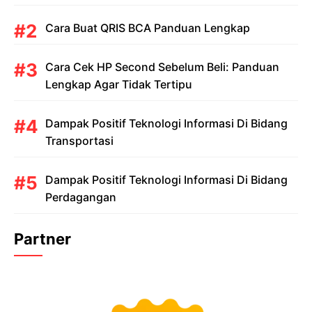
Cara Buat QRIS BCA Panduan Lengkap
Cara Cek HP Second Sebelum Beli: Panduan
Lengkap Agar Tidak Tertipu
Dampak Positif Teknologi Informasi Di Bidang
Transportasi
Dampak Positif Teknologi Informasi Di Bidang
Perdagangan
Partner