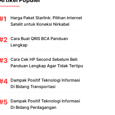
Artikel Populer
Harga Paket Starlink: Pilihan Internet
Satelit untuk Koneksi Nirkabel
Cara Buat QRIS BCA Panduan
Lengkap
Cara Cek HP Second Sebelum Beli:
Panduan Lengkap Agar Tidak Tertipu
Dampak Positif Teknologi Informasi
Di Bidang Transportasi
Dampak Positif Teknologi Informasi
Di Bidang Perdagangan