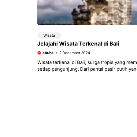
Wisata
Jelajahi Wisata Terkenal di Bali
abuha
2 December 2024
Wisata terkenal di Bali, surga tropis yang m
setiap pengunjung. Dari pantai pasir putih y