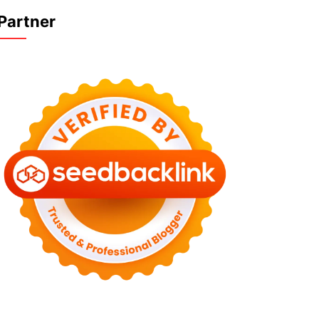
Partner