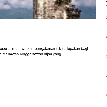
emesona, menawarkan pengalaman tak terlupakan bagi
ang menawan hingga sawah hijau yang