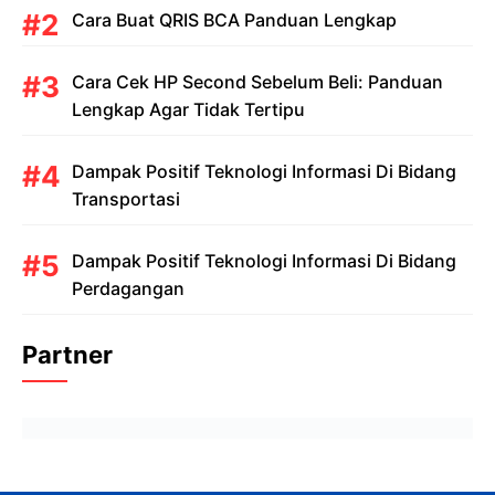
Cara Buat QRIS BCA Panduan Lengkap
Cara Cek HP Second Sebelum Beli: Panduan
Lengkap Agar Tidak Tertipu
Dampak Positif Teknologi Informasi Di Bidang
Transportasi
Dampak Positif Teknologi Informasi Di Bidang
Perdagangan
Partner