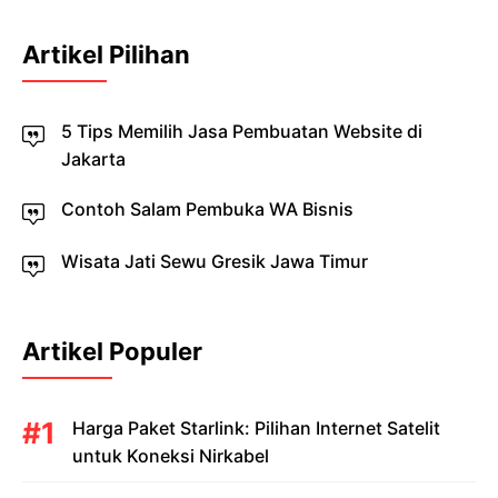
Artikel Pilihan
5 Tips Memilih Jasa Pembuatan Website di
Jakarta
Contoh Salam Pembuka WA Bisnis
Wisata Jati Sewu Gresik Jawa Timur
Artikel Populer
Harga Paket Starlink: Pilihan Internet Satelit
untuk Koneksi Nirkabel