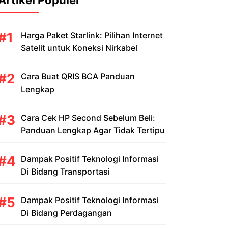
Artikel Populer
Harga Paket Starlink: Pilihan Internet
Satelit untuk Koneksi Nirkabel
Cara Buat QRIS BCA Panduan
Lengkap
Cara Cek HP Second Sebelum Beli:
Panduan Lengkap Agar Tidak Tertipu
Dampak Positif Teknologi Informasi
Di Bidang Transportasi
Dampak Positif Teknologi Informasi
Di Bidang Perdagangan