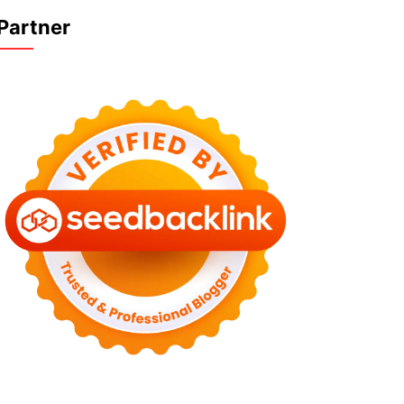
Partner