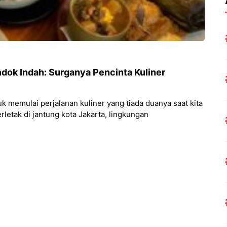
dok Indah: Surganya Pencinta Kuliner
k memulai perjalanan kuliner yang tiada duanya saat kita
letak di jantung kota Jakarta, lingkungan