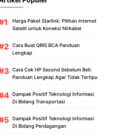
Artikel Populer
Harga Paket Starlink: Pilihan Internet
Satelit untuk Koneksi Nirkabel
Cara Buat QRIS BCA Panduan
Lengkap
Cara Cek HP Second Sebelum Beli:
Panduan Lengkap Agar Tidak Tertipu
Dampak Positif Teknologi Informasi
Di Bidang Transportasi
Dampak Positif Teknologi Informasi
Di Bidang Perdagangan