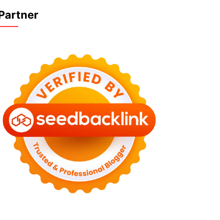
Partner