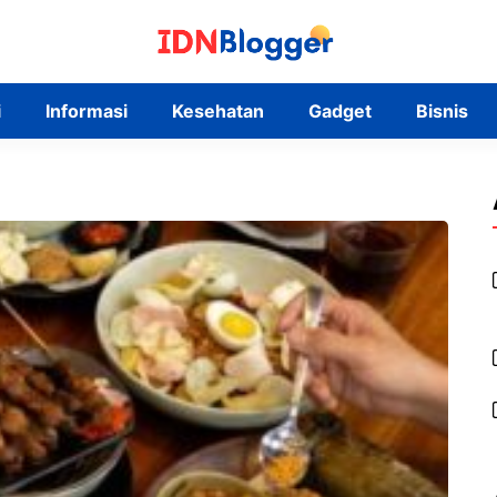
i
Informasi
Kesehatan
Gadget
Bisnis