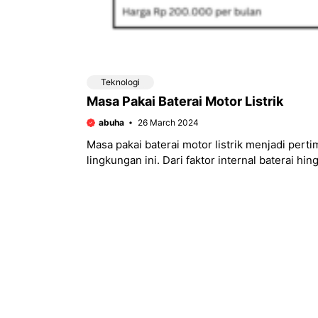
Teknologi
Masa Pakai Baterai Motor Listrik
abuha
26 March 2024
Masa pakai baterai motor listrik menjadi per
lingkungan ini. Dari faktor internal baterai 