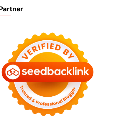
Partner