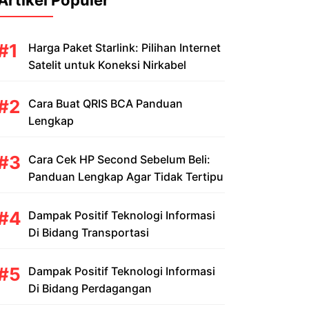
Artikel Populer
Harga Paket Starlink: Pilihan Internet
Satelit untuk Koneksi Nirkabel
Cara Buat QRIS BCA Panduan
Lengkap
Cara Cek HP Second Sebelum Beli:
Panduan Lengkap Agar Tidak Tertipu
Dampak Positif Teknologi Informasi
Di Bidang Transportasi
Dampak Positif Teknologi Informasi
Di Bidang Perdagangan