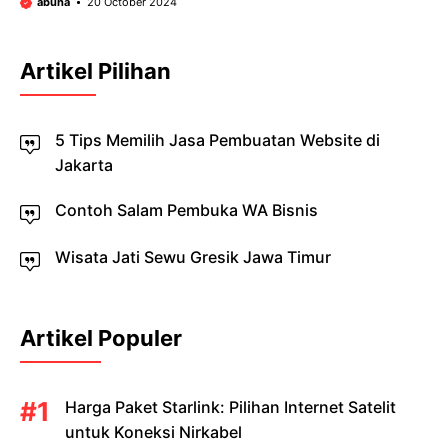
abuha
20 October 2024
Artikel Pilihan
5 Tips Memilih Jasa Pembuatan Website di
Jakarta
Contoh Salam Pembuka WA Bisnis
Wisata Jati Sewu Gresik Jawa Timur
Artikel Populer
Harga Paket Starlink: Pilihan Internet Satelit
untuk Koneksi Nirkabel