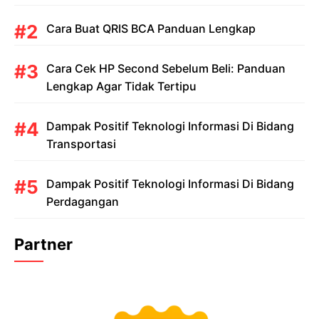
Cara Buat QRIS BCA Panduan Lengkap
Cara Cek HP Second Sebelum Beli: Panduan
Lengkap Agar Tidak Tertipu
Dampak Positif Teknologi Informasi Di Bidang
Transportasi
Dampak Positif Teknologi Informasi Di Bidang
Perdagangan
Partner