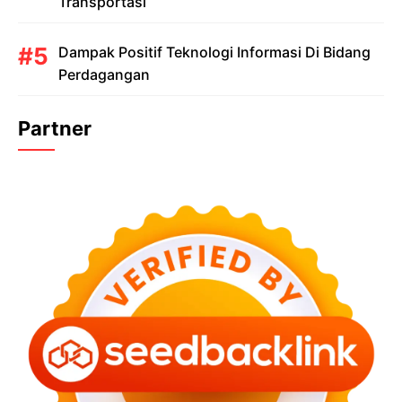
Transportasi
Dampak Positif Teknologi Informasi Di Bidang
Perdagangan
Partner