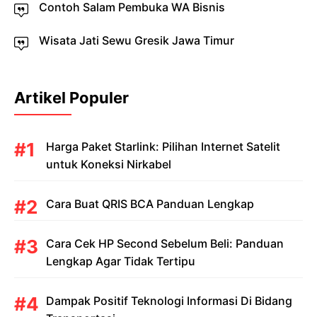
Contoh Salam Pembuka WA Bisnis
Wisata Jati Sewu Gresik Jawa Timur
Artikel Populer
Harga Paket Starlink: Pilihan Internet Satelit
untuk Koneksi Nirkabel
Cara Buat QRIS BCA Panduan Lengkap
Cara Cek HP Second Sebelum Beli: Panduan
Lengkap Agar Tidak Tertipu
Dampak Positif Teknologi Informasi Di Bidang