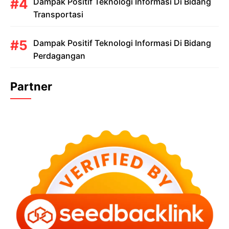
Dampak Positif Teknologi Informasi Di Bidang
Transportasi
Dampak Positif Teknologi Informasi Di Bidang
Perdagangan
Partner