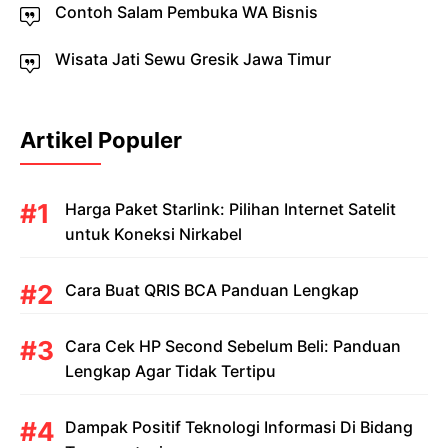
Contoh Salam Pembuka WA Bisnis
Wisata Jati Sewu Gresik Jawa Timur
Artikel Populer
Harga Paket Starlink: Pilihan Internet Satelit
untuk Koneksi Nirkabel
Cara Buat QRIS BCA Panduan Lengkap
Cara Cek HP Second Sebelum Beli: Panduan
Lengkap Agar Tidak Tertipu
Dampak Positif Teknologi Informasi Di Bidang