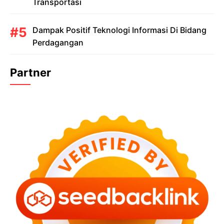
Transportasi
Dampak Positif Teknologi Informasi Di Bidang
Perdagangan
Partner