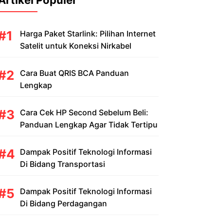
Artikel Populer
Harga Paket Starlink: Pilihan Internet
Satelit untuk Koneksi Nirkabel
Cara Buat QRIS BCA Panduan
Lengkap
Cara Cek HP Second Sebelum Beli:
Panduan Lengkap Agar Tidak Tertipu
Dampak Positif Teknologi Informasi
Di Bidang Transportasi
Dampak Positif Teknologi Informasi
Di Bidang Perdagangan