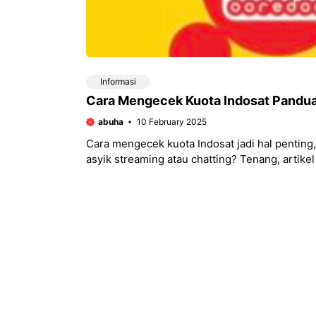
Informasi
Cara Mengecek Kuota Indosat Pandu
abuha
10 February 2025
Cara mengecek kuota Indosat jadi hal penting,
asyik streaming atau chatting? Tenang, artike