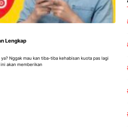
an Lengkap
 ya? Nggak mau kan tiba-tiba kehabisan kuota pas lagi
l ini akan memberikan