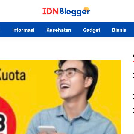
i
Informasi
Kesehatan
Gadget
Bisnis