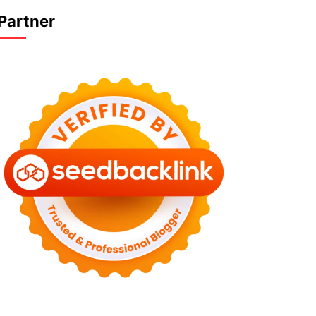
Partner