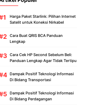
Artikel Populer
Harga Paket Starlink: Pilihan Internet
Satelit untuk Koneksi Nirkabel
Cara Buat QRIS BCA Panduan
Lengkap
Cara Cek HP Second Sebelum Beli:
Panduan Lengkap Agar Tidak Tertipu
Dampak Positif Teknologi Informasi
Di Bidang Transportasi
Dampak Positif Teknologi Informasi
Di Bidang Perdagangan