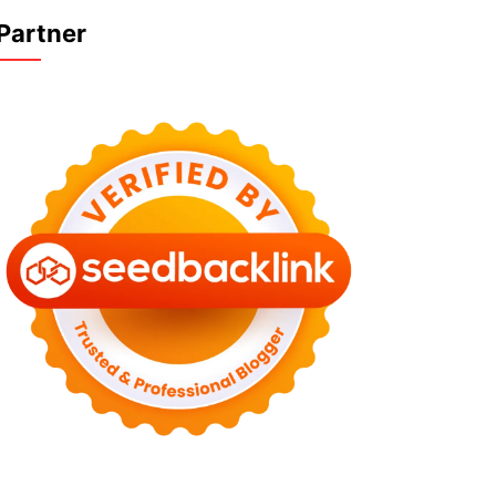
Partner