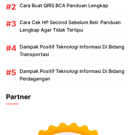
Cara Buat QRIS BCA Panduan Lengkap
Cara Cek HP Second Sebelum Beli: Panduan
Lengkap Agar Tidak Tertipu
Dampak Positif Teknologi Informasi Di Bidang
Transportasi
Dampak Positif Teknologi Informasi Di Bidang
Perdagangan
Partner