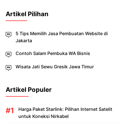
Artikel Pilihan
5 Tips Memilih Jasa Pembuatan Website di
Jakarta
Contoh Salam Pembuka WA Bisnis
Wisata Jati Sewu Gresik Jawa Timur
Artikel Populer
Harga Paket Starlink: Pilihan Internet Satelit
untuk Koneksi Nirkabel