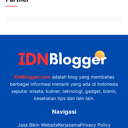
IDNBlogger.com
adalah blog yang membahas
berbagai informasi menarik yang ada di Indonesia
seputar wisata, kuliner, teknologi, gadget, bisnis,
kesehatan tips dan lain-lain.
Navigasi
Jasa Bikin Website
Kerjasama
Privacy Policy