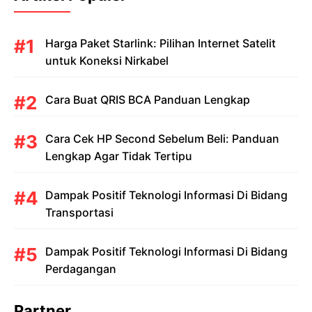
Harga Paket Starlink: Pilihan Internet Satelit
untuk Koneksi Nirkabel
Cara Buat QRIS BCA Panduan Lengkap
Cara Cek HP Second Sebelum Beli: Panduan
Lengkap Agar Tidak Tertipu
Dampak Positif Teknologi Informasi Di Bidang
Transportasi
Dampak Positif Teknologi Informasi Di Bidang
Perdagangan
Partner