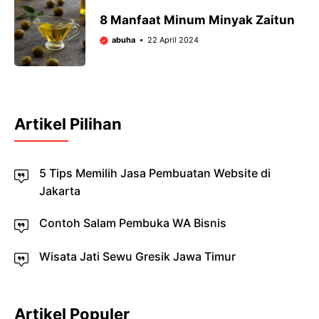
8 Manfaat Minum Minyak Zaitun
abuha
22 April 2024
Artikel Pilihan
5 Tips Memilih Jasa Pembuatan Website di
Jakarta
Contoh Salam Pembuka WA Bisnis
Wisata Jati Sewu Gresik Jawa Timur
Artikel Populer