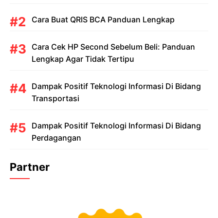
Cara Buat QRIS BCA Panduan Lengkap
Cara Cek HP Second Sebelum Beli: Panduan
Lengkap Agar Tidak Tertipu
Dampak Positif Teknologi Informasi Di Bidang
Transportasi
Dampak Positif Teknologi Informasi Di Bidang
Perdagangan
Partner