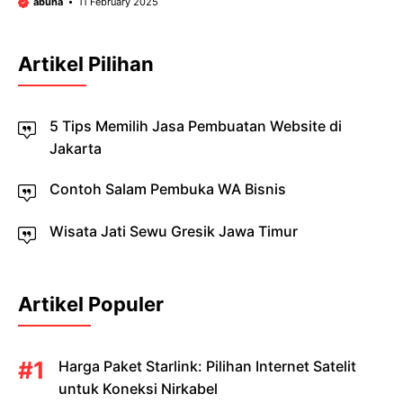
abuha
11 February 2025
Artikel Pilihan
5 Tips Memilih Jasa Pembuatan Website di
Jakarta
Contoh Salam Pembuka WA Bisnis
Wisata Jati Sewu Gresik Jawa Timur
Artikel Populer
Harga Paket Starlink: Pilihan Internet Satelit
untuk Koneksi Nirkabel