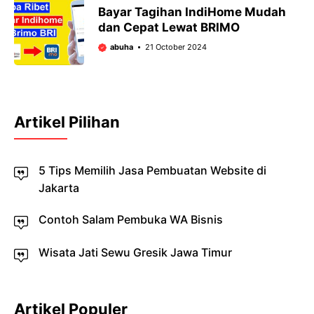
Bayar Tagihan IndiHome Mudah
dan Cepat Lewat BRIMO
abuha
21 October 2024
Artikel Pilihan
5 Tips Memilih Jasa Pembuatan Website di
Jakarta
Contoh Salam Pembuka WA Bisnis
Wisata Jati Sewu Gresik Jawa Timur
Artikel Populer