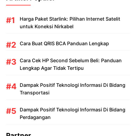
Harga Paket Starlink: Pilihan Internet Satelit
untuk Koneksi Nirkabel
Cara Buat QRIS BCA Panduan Lengkap
Cara Cek HP Second Sebelum Beli: Panduan
Lengkap Agar Tidak Tertipu
Dampak Positif Teknologi Informasi Di Bidang
Transportasi
Dampak Positif Teknologi Informasi Di Bidang
Perdagangan
Partner