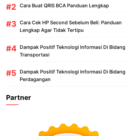
Cara Buat QRIS BCA Panduan Lengkap
Cara Cek HP Second Sebelum Beli: Panduan
Lengkap Agar Tidak Tertipu
Dampak Positif Teknologi Informasi Di Bidang
Transportasi
Dampak Positif Teknologi Informasi Di Bidang
Perdagangan
Partner