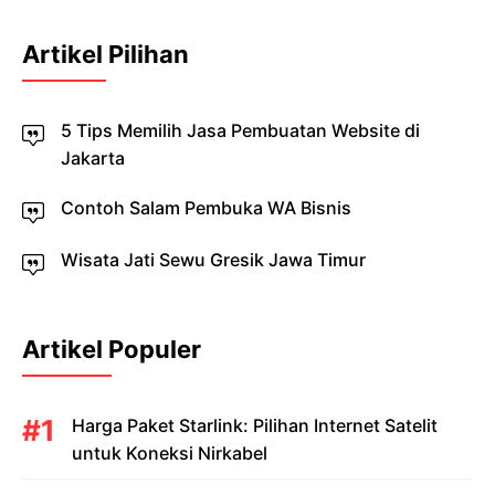
Artikel Pilihan
5 Tips Memilih Jasa Pembuatan Website di
Jakarta
Contoh Salam Pembuka WA Bisnis
Wisata Jati Sewu Gresik Jawa Timur
Artikel Populer
Harga Paket Starlink: Pilihan Internet Satelit
untuk Koneksi Nirkabel