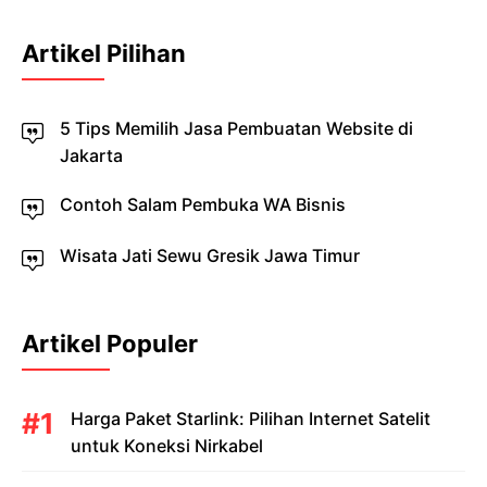
Artikel Pilihan
5 Tips Memilih Jasa Pembuatan Website di
Jakarta
Contoh Salam Pembuka WA Bisnis
Wisata Jati Sewu Gresik Jawa Timur
Artikel Populer
Harga Paket Starlink: Pilihan Internet Satelit
untuk Koneksi Nirkabel