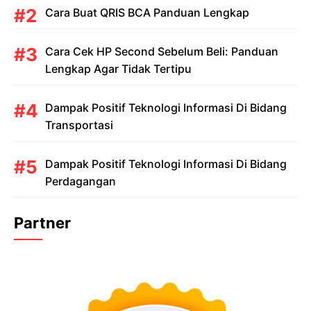
Cara Buat QRIS BCA Panduan Lengkap
Cara Cek HP Second Sebelum Beli: Panduan
Lengkap Agar Tidak Tertipu
Dampak Positif Teknologi Informasi Di Bidang
Transportasi
Dampak Positif Teknologi Informasi Di Bidang
Perdagangan
Partner